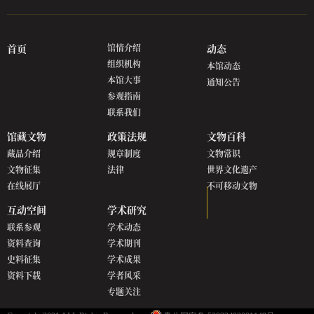
首页
馆情介绍
动态
组织机构
本馆动态
本馆大事
通知公告
参观指南
联系我们
馆藏文物
政策法规
文物百科
藏品介绍
规章制度
文物常识
文物征集
法律
世界文化遗产
在线展厅
不可移动文物
互动空间
学术研究
联系参观
学术动态
资料查询
学术期刊
史料征集
学术成果
资料下载
学者风采
专题关注