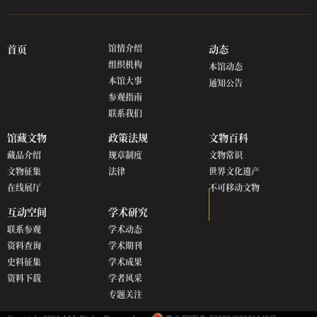
首页
馆情介绍
动态
组织机构
本馆动态
本馆大事
通知公告
参观指南
联系我们
馆藏文物
政策法规
文物百科
藏品介绍
规章制度
文物常识
文物征集
法律
世界文化遗产
在线展厅
不可移动文物
互动空间
学术研究
联系参观
学术动态
资料查询
学术期刊
史料征集
学术成果
资料下载
学者风采
专题关注