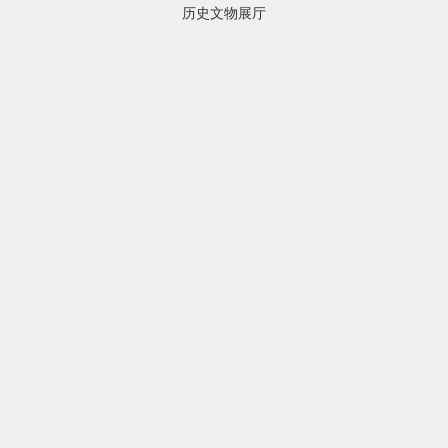
历史文物展厅