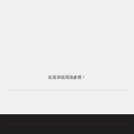
欢迎亲临现场参观！