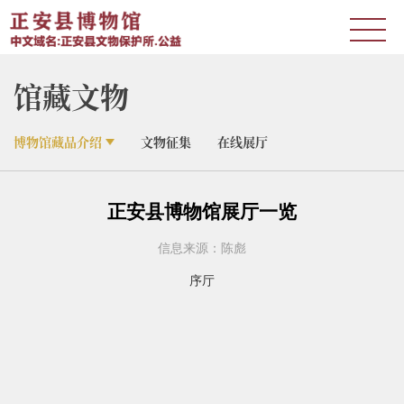
馆藏文物
博物馆藏品介绍
文物征集
在线展厅
正安县博物馆展厅一览
信息来源：陈彪
序厅