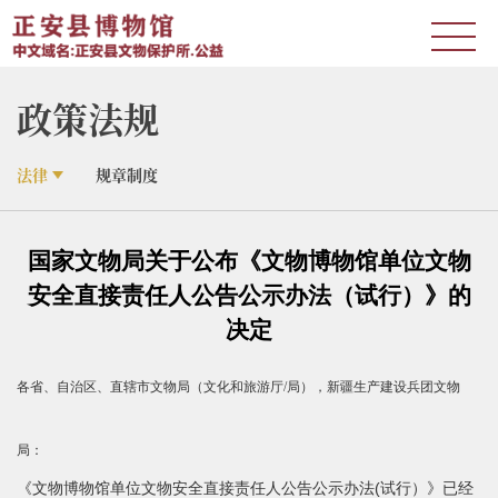
政策法规
法律
规章制度
国家文物局关于公布《文物博物馆单位文物
安全直接责任人公告公示办法（试行）》的
决定
各省、自治区、直辖市文物局（文化和旅游厅/局），新疆生产建设兵团文物
局：
《文物博物馆单位文物安全直接责任人公告公示办法(试行）》已经