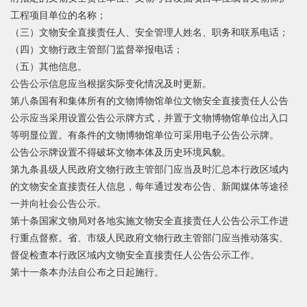
工程项目单位的名称；
（三）文物安全直接责任人、安全管理人姓名、职务和联系电话；
（四）文物行政主管部门监督举报电话；
（五）其他信息。
公告公示信息应当根据实际变化情况及时更新。
第八条国有和集体所有的文物博物馆单位文物安全直接责任人公告
公示应当采用设置公告公示牌方式，并置于文物博物馆单位出入口
等明显位置。有条件的文物博物馆单位可采用电子公告公示牌。
公告公示牌设置不得破坏文物本体及历史环境风貌。
第九条县级人民政府文物行政主管部门应当及时汇总本行政区域内
的文物安全直接责任人信息，每年通过发布公告、新闻媒体等途径
一并向社会公告公示。
第十条国家文物局对各地实施文物安全直接责任人公告公示工作进
行重点督察。省、市级人民政府文物行政主管部门应当推动落实、
督促检查本行政区域内文物安全直接责任人公告公示工作。
第十一条本办法自公布之日起施行。