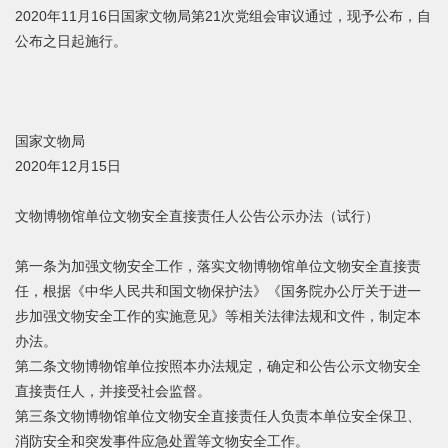
2020年11月16日国家文物局第21次党组会审议通过，现予公布，自
公布之日起施行。
国家文物局
2020年12月15日
文物博物馆单位文物安全直接责任人公告公示办法（试行）
第一条为加强文物安全工作，落实文物博物馆单位文物安全直接责
任，根据《中华人民共和国文物保护法》《国务院办公厅关于进一
步加强文物安全工作的实施意见》等相关法律法规和文件，制定本
办法。
第二条文物博物馆单位按照本办法规定，确定和公告公示文物安全
直接责任人，并接受社会监督。
第三条文物博物馆单位文物安全直接责任人负责本单位安全保卫、
消防安全和突发事件应急处置等文物安全工作。